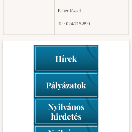
Fehér József
Tel: 024/715-899