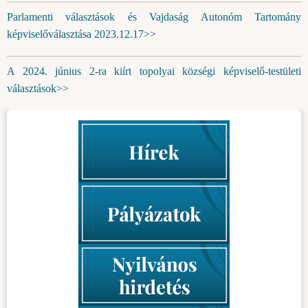
Parlamenti választások és Vajdaság Autonóm Tartomány
képviselőválasztása 2023.12.17>>
A 2024. június 2-ra kiírt topolyai községi képviselő-testületi
választások>>