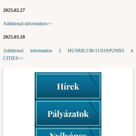
2025.02.27
Additional information>>
2025.03.18
Additional information 2 HUSRB/23R/11/019/P2NBS 4
CITIES>>