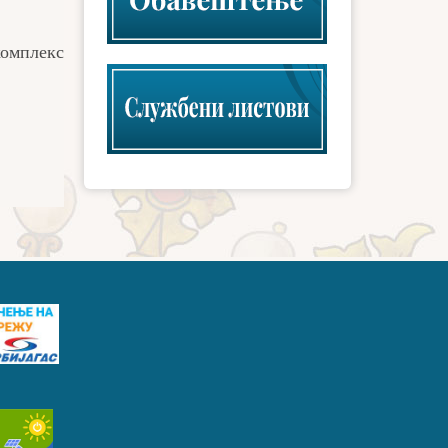
комплекс