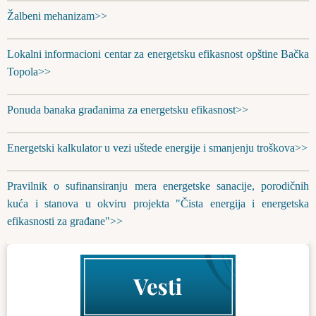
Žalbeni mehanizam>>
Lokalni informacioni centar za energetsku efikasnost opštine Bačka
Topola>>
Ponuda banaka građanima za energetsku efikasnost>>
Energetski kalkulator u vezi uštede energije i smanjenju troškova>>
Pravilnik o sufinansiranju mera energetske sanacije, porodičnih
kuća i stanova u okviru projekta "Čista energija i energetska
efikasnosti za građane">>