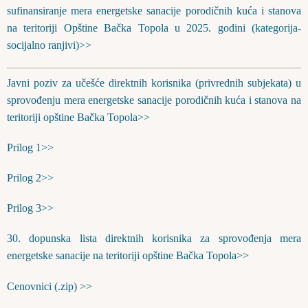
sufinansiranje mera energetske sanacije porodičnih kuća i stanova
na teritoriji Opštine Bačka Topola u 2025. godini (kategorija-
socijalno ranjivi)>>
Javni poziv za učešće direktnih korisnika (privrednih subjekata) u
sprovođenju mera energetske sanacije porodičnih kuća i stanova na
teritoriji opštine Bačka Topola>>
Prilog 1>>
Prilog 2>>
Prilog 3>>
30. dopunska lista direktnih korisnika za sprovođenja mera
energetske sanacije na teritoriji opštine Bačka Topola>>
Cenovnici (.zip) >>